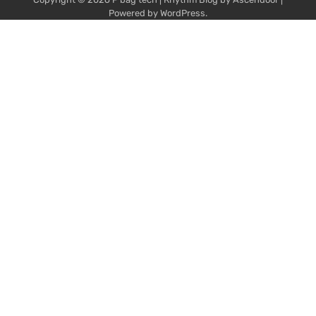
Powered by
WordPress
.