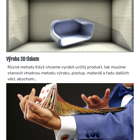
Výroba 3D tiskem
Různé metody Když chceme vyrobit určitý produkt, tak musíme
stanovit vhodnou metodu výrobu, postup, materiál a řadu dalších
věcí, abychom…